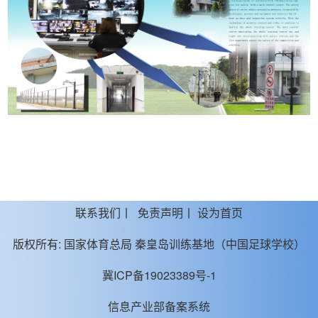
联系我们
丨
免责声明
丨
设为首页
版权所有:
国家体育总局 秦皇岛训练基地（中国足球学校）
冀ICP备19023389号-1
信息产业部备案系统