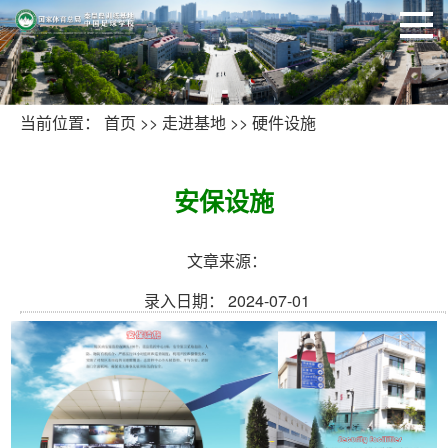
当前位置：
首页
>>
走进基地
>>
硬件设施
安保设施
文章来源：
录入日期： 2024-07-01