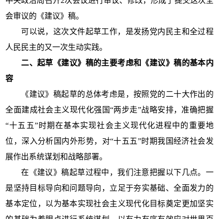
中央政治局召开2次会议进行审议、修改，形成了提交这次全
会审议的《建议》稿。
可以说，这次文件起草工作，是发扬党内民主和全过程
人民民主的又一次生动实践。
二、起草《建议》稿的主要考虑和《建议》稿的基本内
容
《建议》稿起草的总体考虑是，按照党的二十大作出的
全面建成社会主义现代化强国“两步走”战略安排，准确把握
“十五五”时期在基本实现社会主义现代化进程中的重要地
位，深入分析国内外形势，对“十五五”时期我国经济社会发
展作出系统谋划和战略部署。
在《建议》稿起草过程中，我们注意把握以下几点。一
是坚持目标导向和问题导向，立足于夯实基础、全面发力的
基本定位，以为基本实现社会主义现代化目标奠定更加坚实