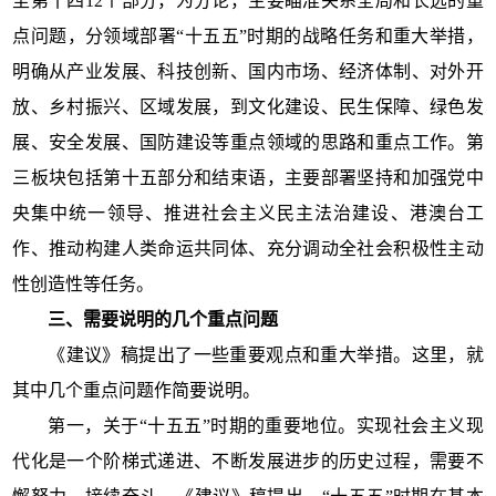
至第十四12个部分，为分论，主要瞄准关系全局和长远的重
点问题，分领域部署“十五五”时期的战略任务和重大举措，
明确从产业发展、科技创新、国内市场、经济体制、对外开
放、乡村振兴、区域发展，到文化建设、民生保障、绿色发
展、安全发展、国防建设等重点领域的思路和重点工作。第
三板块包括第十五部分和结束语，主要部署坚持和加强党中
央集中统一领导、推进社会主义民主法治建设、港澳台工
作、推动构建人类命运共同体、充分调动全社会积极性主动
性创造性等任务。
三、需要说明的几个重点问题
《建议》稿提出了一些重要观点和重大举措。这里，就
其中几个重点问题作简要说明。
第一，关于“十五五”时期的重要地位。实现社会主义现
代化是一个阶梯式递进、不断发展进步的历史过程，需要不