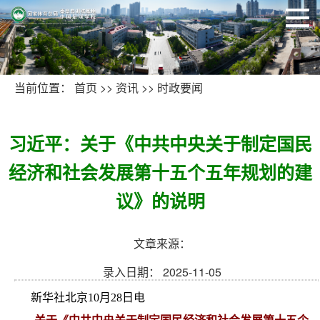
当前位置：
首页
>>
资讯
>>
时政要闻
习近平：关于《中共中央关于制定国民
经济和社会发展第十五个五年规划的建
议》的说明
文章来源：
录入日期： 2025-11-05
新华社北京10月28日电