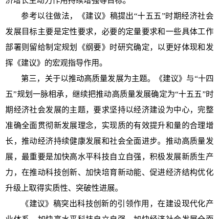
济增长主动力作用持续增强等目标。
参考以往做法，《建议》稿提出“十五五”时期经济社会
发展目标主要是定性要求，必要的定量要求和一些具体工作
部署则留给制定规划《纲要》时研究确定，以更好体现和发
挥《建议》的宏观指导作用。
第三，关于以推动高质量发展为主题。《建议》与“十四
五”规划一脉相承，继续把推动高质量发展确定为“十五五”时
期经济社会发展的主题，要求坚持以经济建设为中心，完整
准确全面贯彻新发展理念，实现质的有效提升和量的合理增
长，推动经济持续健康发展和社会全面进步。推动高质量发
展，最重要是加快高水平科技自立自强，积极发展新质生产
力，在推动科技创新、加快培育新动能、促进经济结构优化
升级上取得实质性、突破性进展。
《建议》稿突出科技创新的引领作用，在建设现代化产