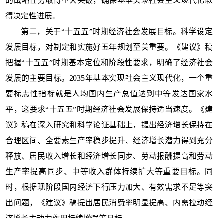
的战略任务取得重大突破，确保基本实现社会主义现代化取
得决定性进展。
第二，关于“十五五”时期经济社会发展目标。科学设定
发展目标，对制定和实施好五年规划至关重要。《建议》稿
把握“十五五”时期基本定位和阶段性要求，明确了经济社会
发展的主要目标。2035年基本实现社会主义现代化，一个重
要标志性指标就是人均国内生产总值达到中等发达国家水
平，这要求“十五五”时期经济社会发展保持适当速度。《建
议》稿在深入研究和科学论证基础上，提出经济增长保持在
合理区间、全要素生产率稳步提升、经济增长潜力得到充分
释放、居民收入增长和经济增长同步、劳动报酬提高和劳动
生产率提高同步、中等收入群体持续扩大等重要目标。同
时，根据现阶段国内经济下行压力加大、有效需求不足等突
出问题，《建议》稿提出居民消费率明显提高、内需拉动经