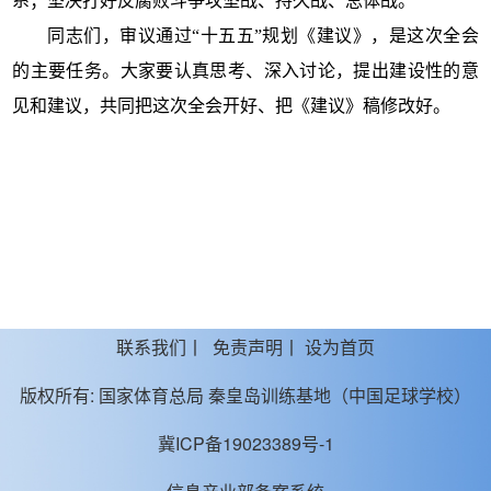
系；坚决打好反腐败斗争攻坚战、持久战、总体战。
同志们，审议通过“十五五”规划《建议》，是这次全会
的主要任务。大家要认真思考、深入讨论，提出建设性的意
见和建议，共同把这次全会开好、把《建议》稿修改好。
联系我们
丨
免责声明
丨
设为首页
版权所有:
国家体育总局 秦皇岛训练基地（中国足球学校）
冀ICP备19023389号-1