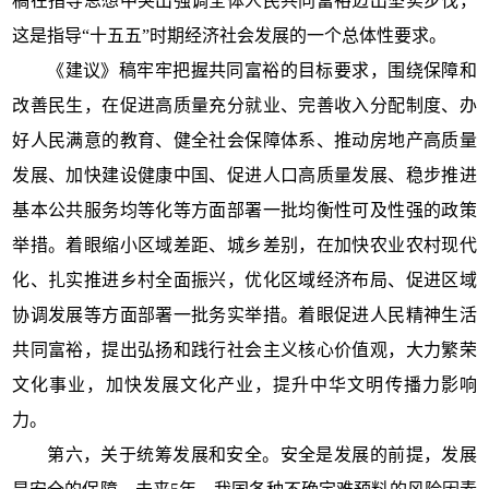
稿在指导思想中突出强调全体人民共同富裕迈出坚实步伐，
这是指导“十五五”时期经济社会发展的一个总体性要求。
《建议》稿牢牢把握共同富裕的目标要求，围绕保障和
改善民生，在促进高质量充分就业、完善收入分配制度、办
好人民满意的教育、健全社会保障体系、推动房地产高质量
发展、加快建设健康中国、促进人口高质量发展、稳步推进
基本公共服务均等化等方面部署一批均衡性可及性强的政策
举措。着眼缩小区域差距、城乡差别，在加快农业农村现代
化、扎实推进乡村全面振兴，优化区域经济布局、促进区域
协调发展等方面部署一批务实举措。着眼促进人民精神生活
共同富裕，提出弘扬和践行社会主义核心价值观，大力繁荣
文化事业，加快发展文化产业，提升中华文明传播力影响
力。
第六，关于统筹发展和安全。安全是发展的前提，发展