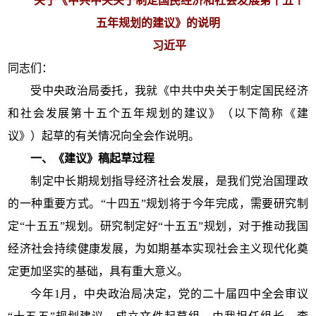
关于《中共中央关于制定国民经济和社会发展第十五个
五年规划的建议》的说明
习近平
同志们：
受中央政治局委托，我就《中共中央关于制定国民经济
和社会发展第十五个五年规划的建议》（以下简称《建
议》）起草的有关情况向全会作说明。
一、《建议》稿起草过程
制定中长期规划指导经济社会发展，是我们党治国理政
的一种重要方式。“十四五”规划将于今年完成，需要研究制
定“十五五”规划。研究制定好“十五五”规划，对于推动我国
经济社会持续健康发展，为如期基本实现社会主义现代化奠
定更加坚实的基础，具有重大意义。
今年1月，中央政治局决定，党的二十届四中全会审议