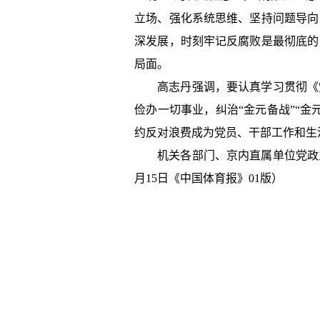
立场、强化系统思维、坚持问题导向
深发展，时刻牢记反腐败是最彻底的
局面。
高志丹强调，要认真学习贯彻《
俭办一切事业，纠治“金元备战”“
约反对浪费成为党员、干部工作和生
机关各部门、京内直属单位党政
月15日《中国体育报》01版）