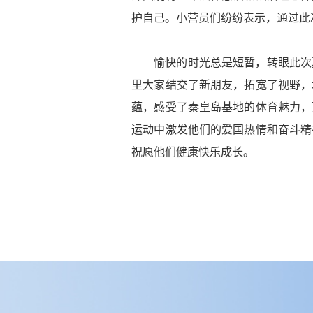
护自己。小营员们纷纷表示，通过此
愉快的时光总是短暂，转眼此次
里大家结交了新朋友，拓宽了视野，
蕴，感受了秦皇岛基地的体育魅力，
运动中激发他们的爱国热情和奋斗精
祝愿他们健康快乐成长。