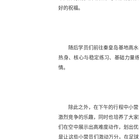
好的祝福。
随后学员们前往秦皇岛基地高水
热身、核心与稳定练习、基础力量
情。
除此之外，在下午的行程中小营
激烈竞争的乐趣，同时也培养了大家
们在空中展示出高难度动作，划出优
是让这些小营员们激动万分。在足球