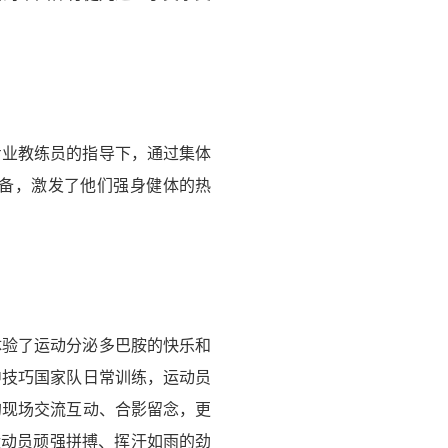
专业教练员的指导下，通过集体
备，激发了他们强身健体的热
体验了运动分泌多巴胺的快乐和
中技巧国家队日常训练，运动员
的现场交流互动、合影留念，更
运动员顽强拼搏、挥汗如雨的劲