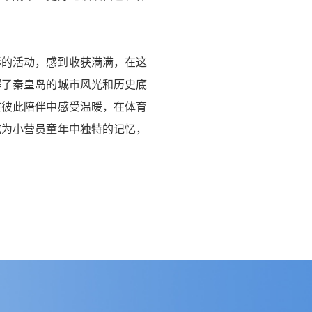
彩的活动，感到收获满满，在这
解了秦皇岛的城市风光和历史底
在彼此陪伴中感受温暖，在体育
成为小营员童年中独特的记忆，