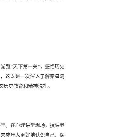
游览“天下第一关”，感悟历史
览，这既是一次深入了解秦皇岛
文历史教育和精神洗礼。
讲堂。在心理讲堂现场，授课老
导未成年人更好地认识自己、保