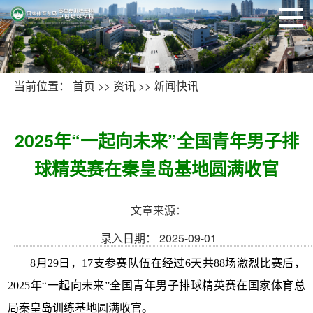
当前位置：
首页
>>
资讯
>>
新闻快讯
2025年“一起向未来”全国青年男子排
球精英赛在秦皇岛基地圆满收官
文章来源：
录入日期： 2025-09-01
8月29日，17支参赛队伍在经过6天共88场激烈比赛后，
2025年“一起向未来”全国青年男子排球精英赛在国家体育总
局秦皇岛训练基地圆满收官。