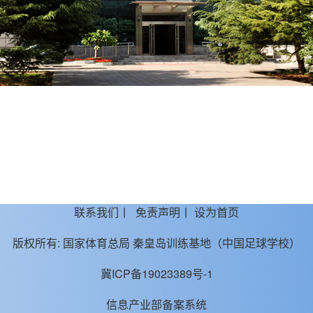
联系我们
丨
免责声明
丨
设为首页
版权所有:
国家体育总局 秦皇岛训练基地（中国足球学校）
冀ICP备19023389号-1
信息产业部备案系统