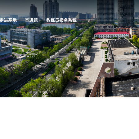
走进基地
奋进馆
教练员报名系统