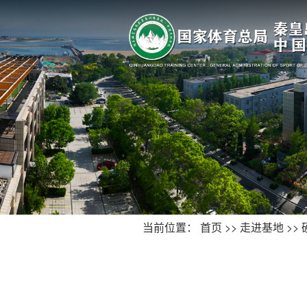
当前位置：
首页
>>
走进基地
>>