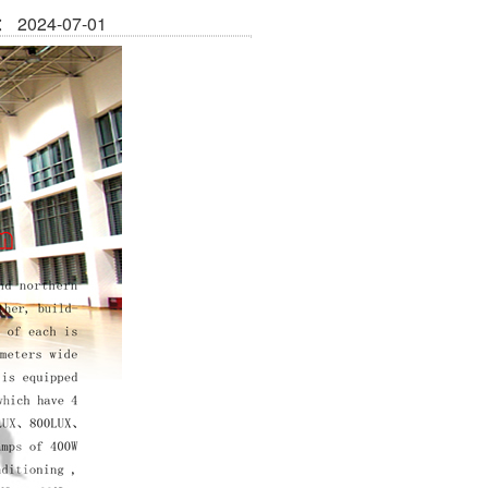
2024-07-01