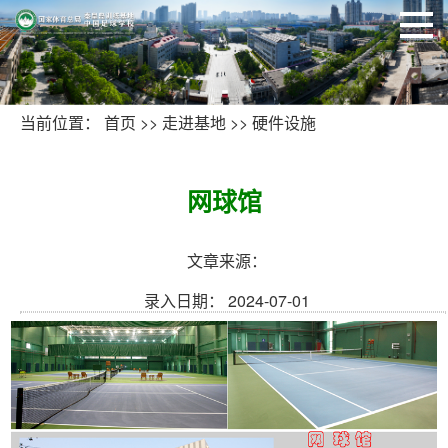
当前位置：
首页
>>
走进基地
>>
硬件设施
网球馆
文章来源：
录入日期： 2024-07-01