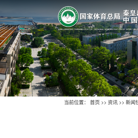
当前位置：
首页
>>
资讯
>>
新闻