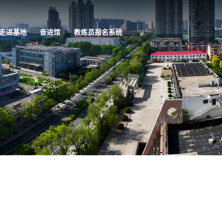
走进基地
奋进馆
教练员报名系统