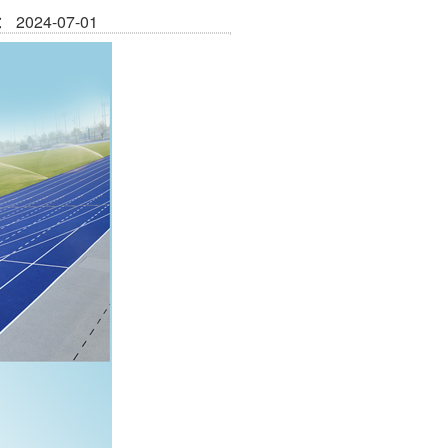
2024-07-01