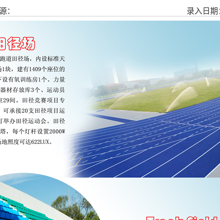
源：
录入日期： 