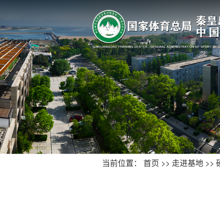
当前位置：
首页
>>
走进基地
>>